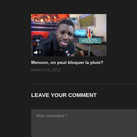
0
Mencon, on peut bloquer la pluie?
MARCH 28, 2022
LEAVE YOUR COMMENT