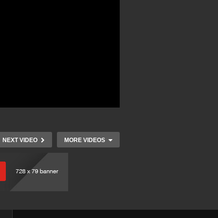
NEXT VIDEO
MORE VIDEOS