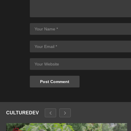
CULTUREDEV